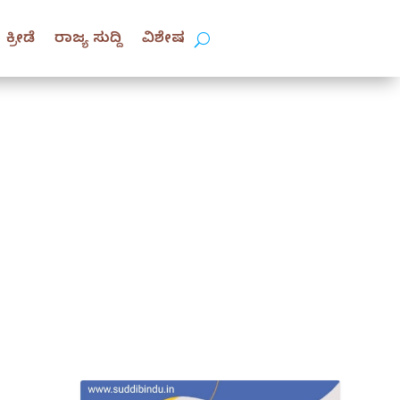
ಕ್ರೀಡೆ
ರಾಜ್ಯ ಸುದ್ದಿ
ವಿಶೇಷ