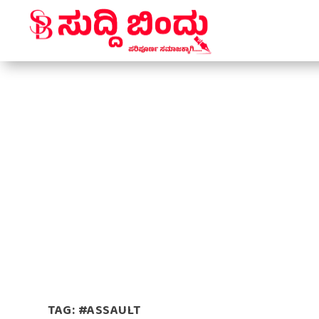
TAG:
#ASSAULT