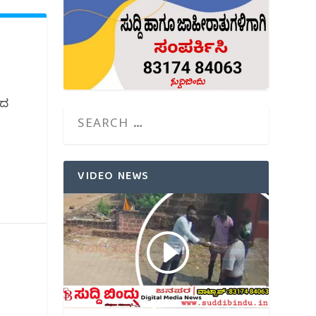
ಂದ
VIDEO NEWS