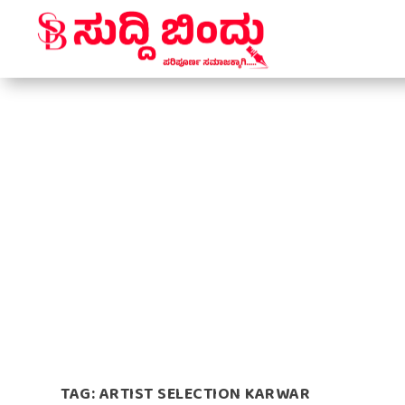
TAG:
ARTIST SELECTION KARWAR