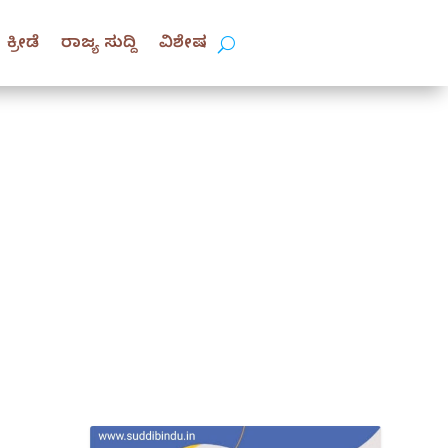
ಕ್ರೀಡೆ
ರಾಜ್ಯ ಸುದ್ದಿ
ವಿಶೇಷ