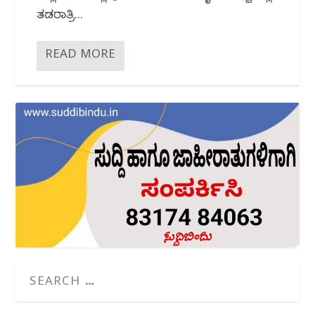
ತಡರಾತ್ರಿ...
READ MORE