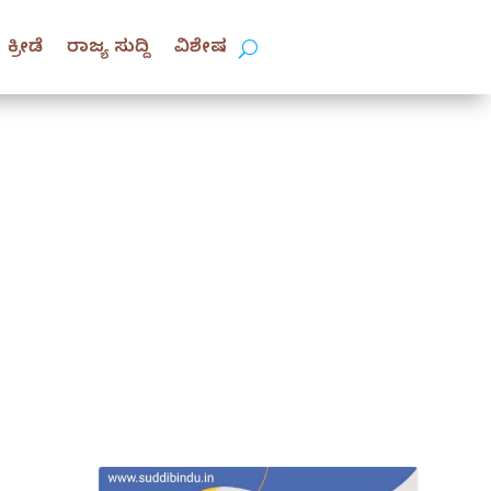
ಕ್ರೀಡೆ
ರಾಜ್ಯ ಸುದ್ದಿ
ವಿಶೇಷ