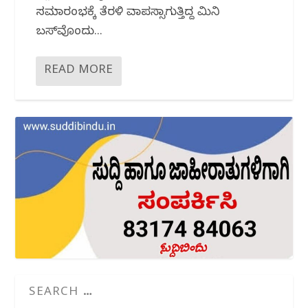
ಸಮಾರಂಭಕ್ಕೆ ತೆರಳಿ ವಾಪಸ್ಸಾಗುತ್ತಿದ್ದ ಮಿನಿ
ಬಸ್‌ವೊಂದು...
READ MORE