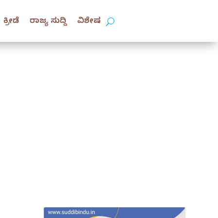
ಕ್ರೀಡೆ
ರಾಜ್ಯ ಸುದ್ದಿ
ವಿಶೇಷ