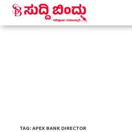
TAG:
APEX BANK DIRECTOR