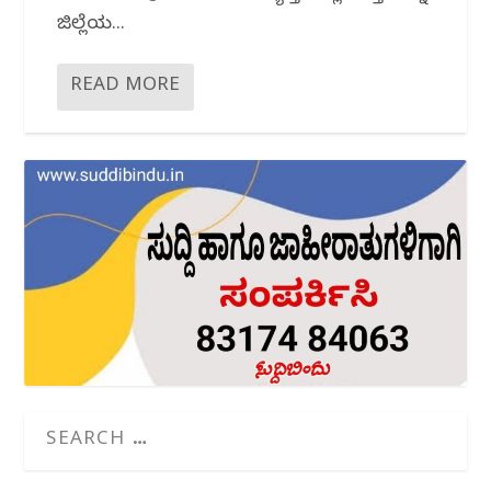
ಜಿಲ್ಲೆಯ...
READ MORE