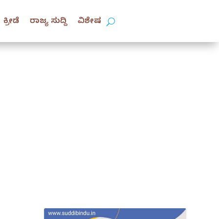
ಕ್ರೀಡೆ
ರಾಜ್ಯ ಸುದ್ದಿ
ವಿಶೇಷ