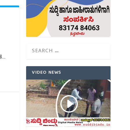
...
VIDEO NEWS