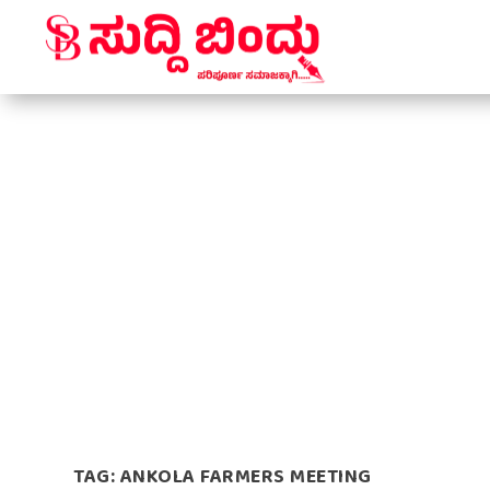
TAG:
ANKOLA FARMERS MEETING