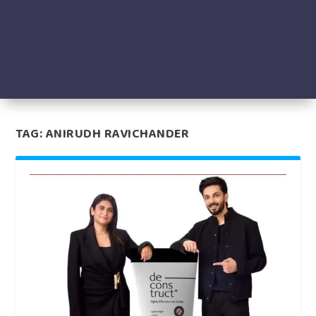
TAG:
ANIRUDH RAVICHANDER