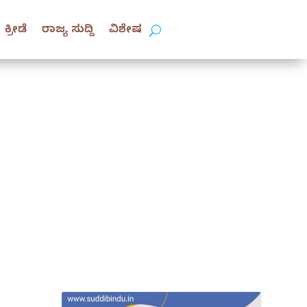
ಕ್ರೀಡೆ
ರಾಜ್ಯ ಸುದ್ದಿ
ವಿಶೇಷ