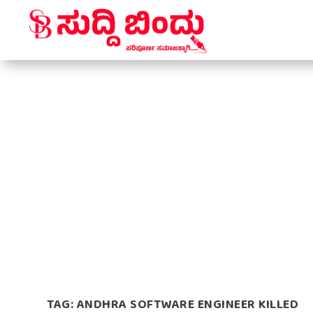
TAG:
ANDHRA SOFTWARE ENGINEER KILLED