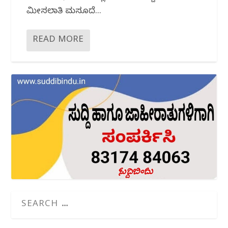
ಮೀಸಲಾತಿ ಮಸೂದೆ...
READ MORE