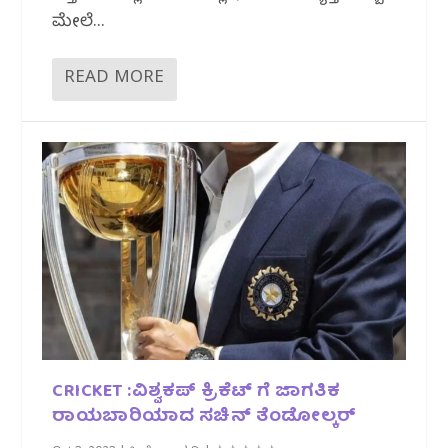
ಮೇಲೆ...
READ MORE
CRICKET :ವಿಶ್ವಕಪ್ ಕ್ರಿಕೆಟ್ ಗೆ ಜಾಗತಿಕ‌
ರಾಯಬಾರಿಯಾದ‌‌ ಸಚಿನ್‌ ತೆಂಡೋಲ್ಕರ್‌