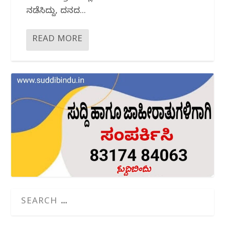
ನಡೆಸಿದ್ದು, ದನದ...
READ MORE