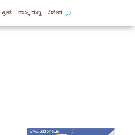
ಕ್ರೀಡೆ
ರಾಜ್ಯ ಸುದ್ದಿ
ವಿಶೇಷ