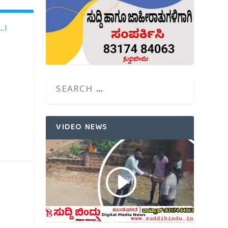
.!
VIDEO NEWS