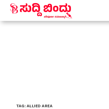
TAG:
ALLIED AREA