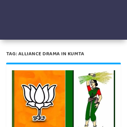
TAG:
ALLIANCE DRAMA IN KUMTA