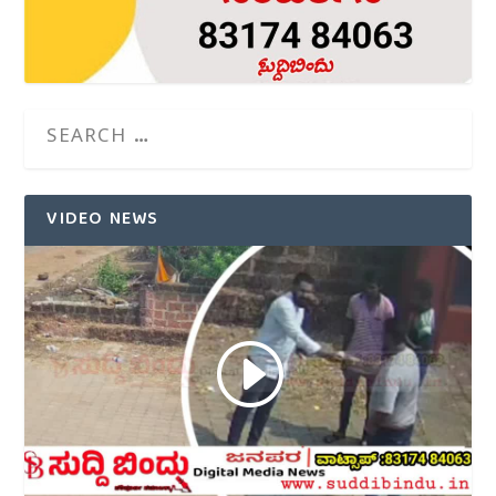
VIDEO NEWS