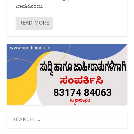
ವಾಹನೊಂದು...
READ MORE