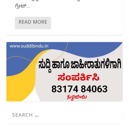
ಗ್ರೇಟ್...
READ MORE